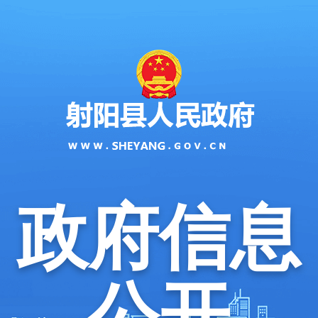
政府信息
公开