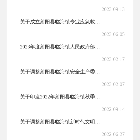
2023-09-13
关于成立射阳县临海镇专业应急救援队伍的通知
2023-06-05
2023年度射阳县临海镇人民政府部门预算公开
2023-02-17
关于调整射阳县临海镇安全生产委员会成员的通知
2023-02-07
关于印发2022年射阳县临海镇秋季重大动物疫病集中防疫行动方案的通知
2022-09-14
关于调整射阳县临海镇新时代文明实践所领导小组的通知
2022-06-27