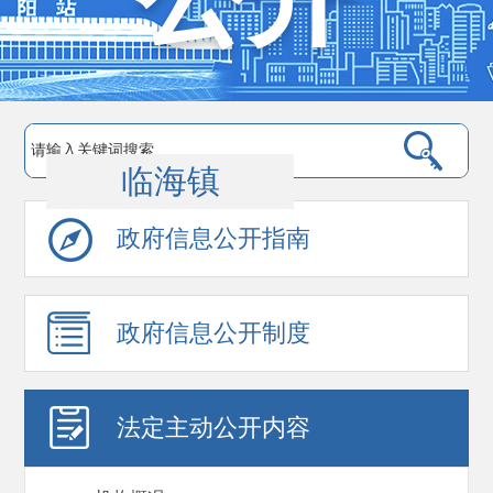
临海镇
政府信息公开指南
政府信息公开制度
法定主动公开内容