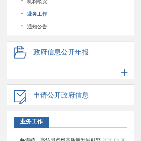
·
机构概况
·
业务工作
·
通知公告
政府信息公开年报
申请公开政府信息
业务工作
临海镇、高纺园点燃高质量发展引擎
2026-04-30