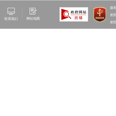
版
射
网站地图
联系我们
射阳