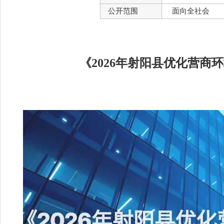
公开范围
面向全社会
《2026年射阳县优化营商