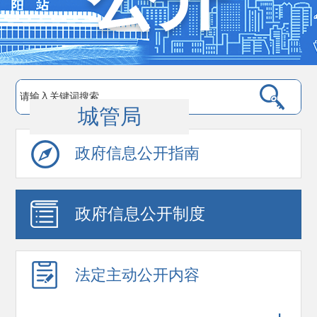
城管局
政府信息公开指南
政府信息公开制度
法定主动公开内容