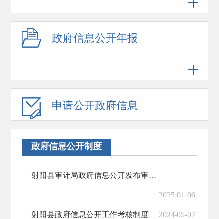
政府信息公开年报
申请公开政府信息
政府信息公开制度
射阳县审计局政府信息公开发布审查制度（试行）
2025-01-06
射阳县政府信息公开工作考核制度
2024-05-07