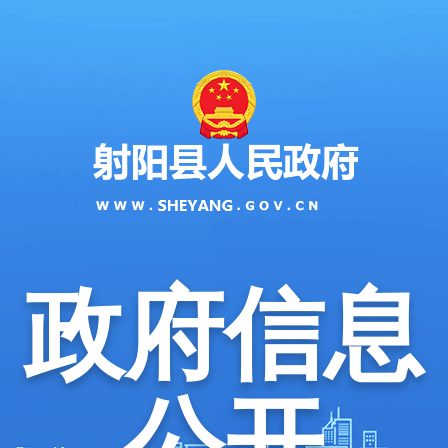
政府信息
公开