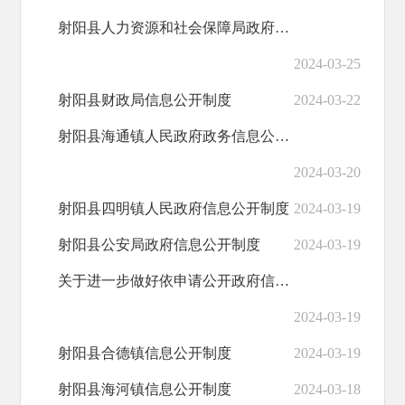
射阳县人力资源和社会保障局政府信息公开办法
2024-03-25
射阳县财政局信息公开制度
2024-03-22
射阳县海通镇人民政府政务信息公开制度
2024-03-20
射阳县四明镇人民政府信息公开制度
2024-03-19
射阳县公安局政府信息公开制度
2024-03-19
关于进一步做好依申请公开政府信息办理工作的通知
2024-03-19
射阳县合德镇信息公开制度
2024-03-19
射阳县海河镇信息公开制度
2024-03-18