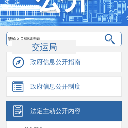
交运局
政府信息公开指南
政府信息公开制度
法定主动公开内容