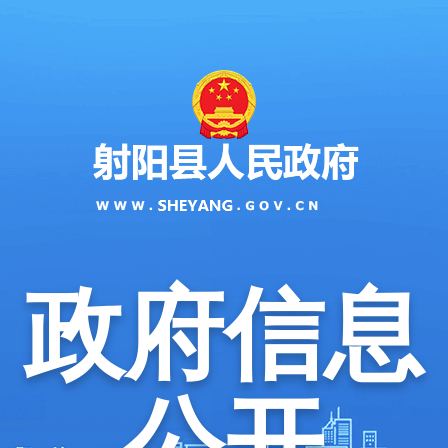
政府信息
公开