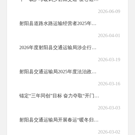
2026-06-09
射阳县道路水路运输经营者2025年度信用等级初评结果和2025年度射阳县道路水路运输经营者...
2026-04-01
2026年度射阳县交通运输局涉企行政检查计划
2026-03-19
射阳县交通运输局2025年度法治政府建设情况报告
2026-03-16
锚定“三年同创”目标 奋力夺取“开门红”
2026-03-03
射阳县交通运输局开展春运“暖冬归途”活动
2026-03-02