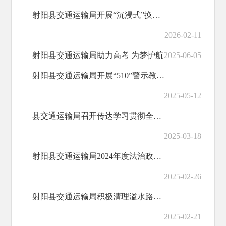
射阳县交通运输局开展“沉浸式”换位体验 精准破解政务服务堵点难点
2026-02-11
射阳县交通运输局助力高考 为梦护航
2025-06-05
射阳县交通运输局开展“510”警示教育活动
2025-05-12
县交通运输局召开传达学习贯彻全国两会精神会议
2025-03-18
射阳县交通运输局2024年度法治政府建设情况报告
2025-02-26
射阳县交通运输局积极清理溢水路段，提高群众出行满意度
2025-02-21