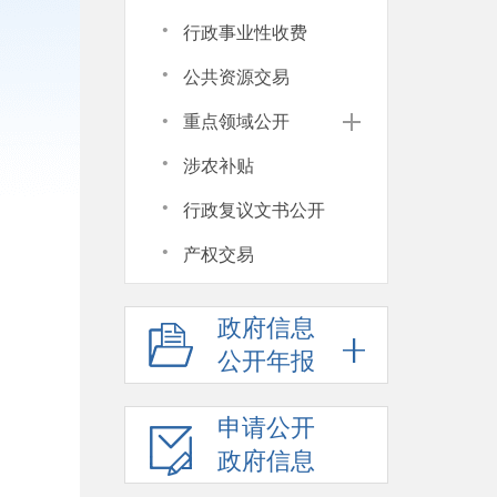
·
行政事业性收费
·
公共资源交易
·
重点领域公开
·
涉农补贴
·
行政复议文书公开
·
产权交易
政府信息
公开年报
申请公开
政府信息