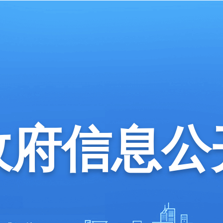
政府信息公