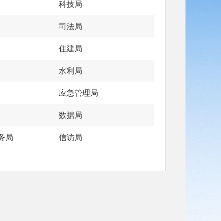
科技局
司法局
住建局
水利局
应急管理局
数据局
务局
信访局