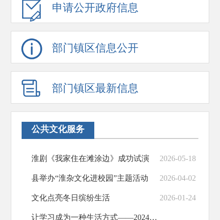
申请公开政府信息
部门镇区信息公开
部门镇区最新信息
公共文化服务
淮剧《我家住在滩涂边》成功试演
2026-05-18
县举办“淮杂文化进校园”主题活动
2026-04-02
文化点亮冬日缤纷生活
2026-01-24
让学习成为一种生活方式——2024年射阳县全民终身学习活动周开幕式侧记