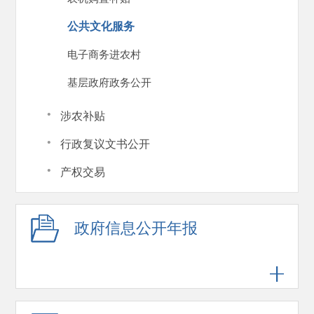
公共文化服务
电子商务进农村
基层政府政务公开
·
涉农补贴
·
行政复议文书公开
·
产权交易
政府信息公开年报