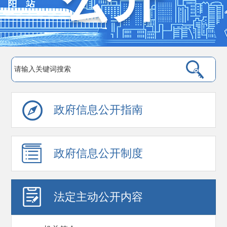
政府信息公开指南
政府信息公开制度
法定主动公开内容