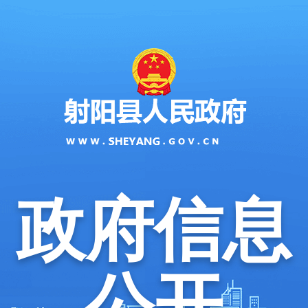
政府信息
公开