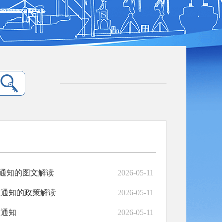
通知的图文解读
2026-05-11
的通知的政策解读
2026-05-11
的通知
2026-05-11