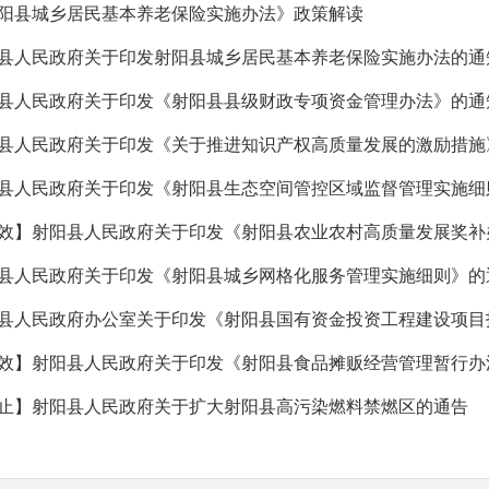
阳县城乡居民基本养老保险实施办法》政策解读
县人民政府关于印发射阳县城乡居民基本养老保险实施办法的通
县人民政府关于印发《射阳县县级财政专项资金管理办法》的通
县人民政府关于印发《关于推进知识产权高质量发展的激励措施
县人民政府关于印发《射阳县生态空间管控区域监督管理实施细
效】射阳县人民政府关于印发《射阳县农业农村高质量发展奖补
县人民政府关于印发《射阳县城乡网格化服务管理实施细则》的
效】射阳县人民政府关于印发《射阳县食品摊贩经营管理暂行办
止】射阳县人民政府关于扩大射阳县高污染燃料禁燃区的通告