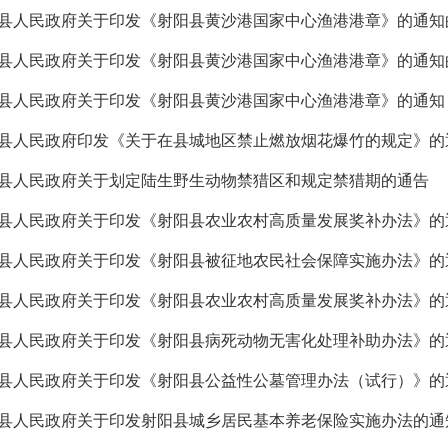
县人民政府关于印发《射阳县黄沙港国家中心渔港港章》的通知
县人民政府关于印发《射阳县黄沙港国家中心渔港港章》的通知
县人民政府关于印发《射阳县黄沙港国家中心渔港港章》的通知
县人民政府印发《关于在县城地区禁止燃放烟花爆竹的规定》的
县人民政府关于划定陆生野生动物禁猎区和规定禁猎期的通告
县人民政府关于印发《射阳县农业农村高质量发展奖补办法》的
县人民政府关于印发《射阳县被征地农民社会保障实施办法》的
县人民政府关于印发《射阳县农业农村高质量发展奖补办法》的
县人民政府关于印发《射阳县病死动物无害化处理补助办法》的
县人民政府关于印发《射阳县公益性公墓管理办法（试行）》的
县人民政府关于印发射阳县城乡居民基本养老保险实施办法的通