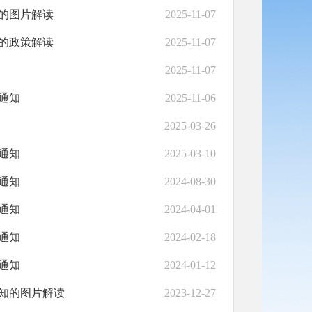
的图片解读
2025-11-07
的政策解读
2025-11-07
2025-11-07
通知
2025-11-06
2025-03-26
通知
2025-03-10
通知
2024-08-30
通知
2024-04-01
通知
2024-02-18
通知
2024-01-12
知的图片解读
2023-12-27