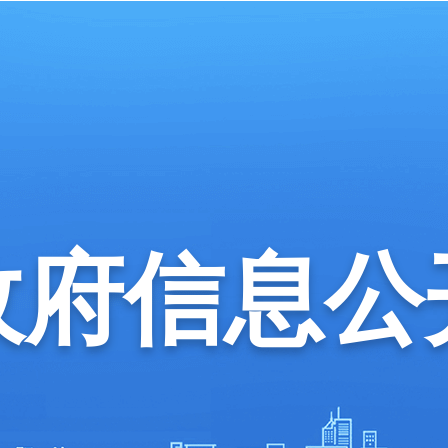
政府信息公