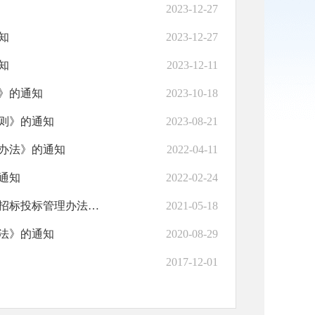
2023-12-27
知
2023-12-27
知
2023-12-11
》的通知
2023-10-18
则》的通知
2023-08-21
办法》的通知
2022-04-11
通知
2022-02-24
射阳县人民政府办公室关于印发《射阳县国有资金投资工程建设项目招标投标管理办法》的通知
2021-05-18
法》的通知
2020-08-29
2017-12-01