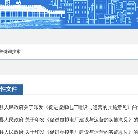
范性文件
县人民政府关于印发《促进虚拟电厂建设与运营的实施意见》的
县人民政府 关于印发《促进虚拟电厂建设与运营的实施意见》
县人民政府 关于印发《促进虚拟电厂建设与运营的实施意见》