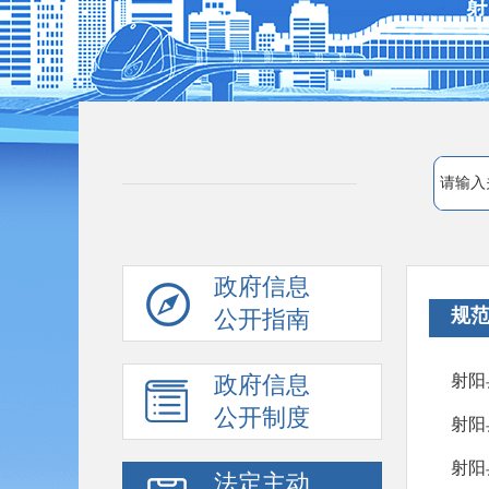
政府信息
规
公开指南
政府信息
射阳
公开制度
射阳
射阳
法定主动