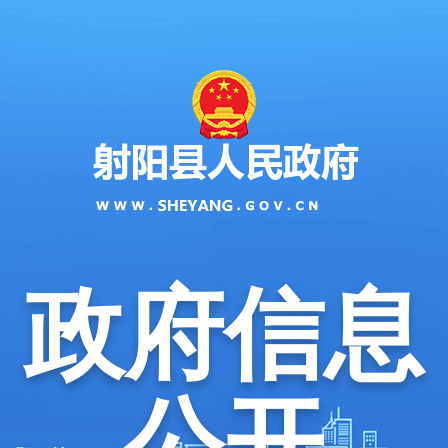
政府信息
公开