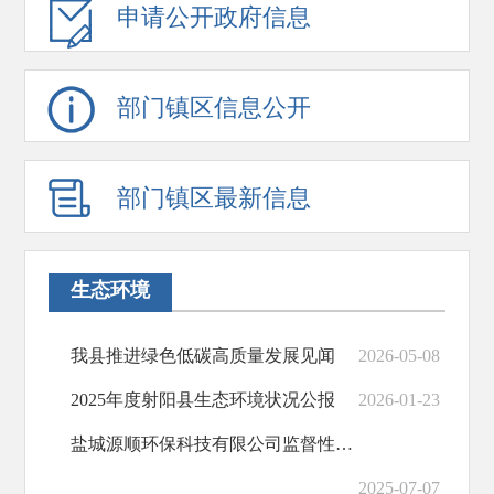
申请公开政府信息
部门镇区信息公开
部门镇区最新信息
生态环境
我县推进绿色低碳高质量发展见闻
2026-05-08
2025年度射阳县生态环境状况公报
2026-01-23
盐城源顺环保科技有限公司监督性监测公示
2025-07-07