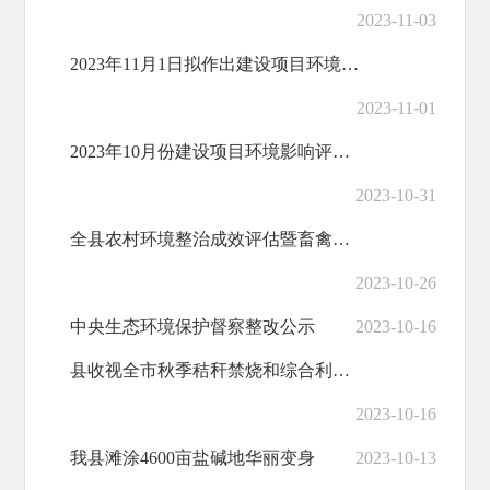
2023-11-03
2023年11月1日拟作出建设项目环境影响报告表审批意见的公示
2023-11-01
2023年10月份建设项目环境影响评价文件审批公告
2023-10-31
全县农村环境整治成效评估暨畜禽养殖污染排查整治提升工作会召开
2023-10-26
中央生态环境保护督察整改公示
2023-10-16
县收视全市秋季秸秆禁烧和综合利用以及垃圾禁烧工作电视电话会议实况
2023-10-16
我县滩涂4600亩盐碱地华丽变身
2023-10-13