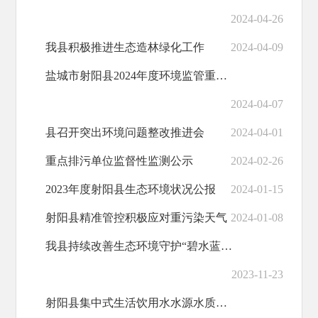
2024-04-26
我县积极推进生态造林绿化工作
2024-04-09
盐城市射阳县2024年度环境监管重点单位名录
2024-04-07
县召开突出环境问题整改推进会
2024-04-01
重点排污单位监督性监测公示
2024-02-26
2023年度射阳县生态环境状况公报
2024-01-15
射阳县精准管控积极应对重污染天气
2024-01-08
我县持续改善生态环境守护“碧水蓝天”
2023-11-23
射阳县集中式生活饮用水水源水质状况报告（2023年10月）