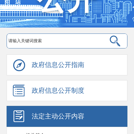
政府信息公开指南
政府信息公开制度
法定主动公开内容