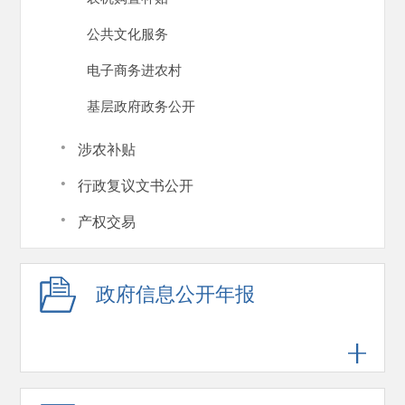
公共文化服务
电子商务进农村
基层政府政务公开
·
涉农补贴
·
行政复议文书公开
·
产权交易
政府信息公开年报