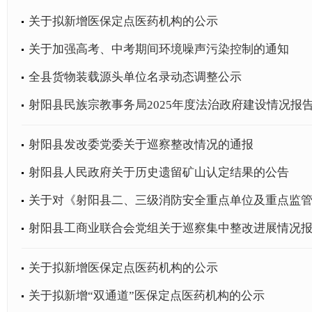
关于拟新增医保定点医药机构的公示
关于加强高考、中考期间环境噪声污染控制的通知
全县货物装载源头单位名录动态调整公示
射阳县民族宗教事务局2025年度法治政府建设情况报
射阳县发改委党委关于巡察整改情况的通报
射阳县人民政府关于历史遗留矿山认定结果的公告
关于对《射阳县二、三级消防安全重点单位及重点监管对
射阳县工商业联合会党组关于巡察集中整改进展情况
关于拟新增医保定点医药机构的公示
关于拟新增“双通道”医保定点医药机构的公示