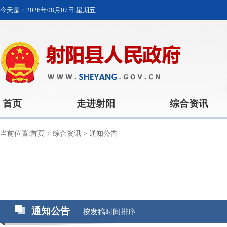
今天是：
2026年08月07日 星期五
首页
走进射阳
综合资讯
当前位置:
首页
>
综合资讯
>
通知公告
通知公告
按发稿时间排序