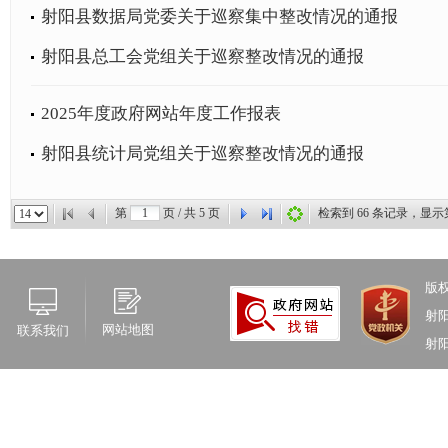
射阳县数据局党委关于巡察集中整改情况的通报
射阳县总工会党组关于巡察整改情况的通报
2025年度政府网站年度工作报表
射阳县统计局党组关于巡察整改情况的通报
第
页 / 共
5
页
检索到
66
条记录，显示
版
射
网站地图
联系我们
射阳